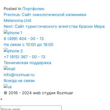
Posted in
Портфолио
Навигация
Previous:
Сайт онкологической калинники
Melanoma.Unit
по
Next:
Сайт туристического агентства Краски Мира
записям
8 (499) 404 - 00 - 13
На связи с 10:00 до 18:00
+7 (915) 367 - 00 - 13
Техническая поддержка
info@rozmuar.ru
Всегда на связи
© 2016 - 2024 web студия Rozmuar
+