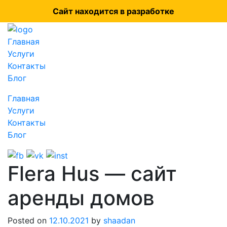
Сайт находится в разработке
Главная
Услуги
Контакты
Блог
Главная
Услуги
Контакты
Блог
Flera Hus — сайт
аренды домов
Posted on
12.10.2021
by
shaadan